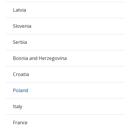
Latvia
Slovenia
Serbia
Bosnia and Herzegovina
Croatia
Poland
Italy
France