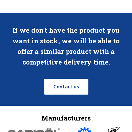
If we don't have the product you
want in stock, we will be able to
offer a similar product with a
competitive delivery time.
Contact us
Manufacturers