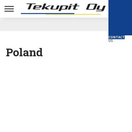
CONTACT
US
Poland