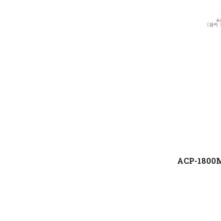
ACP-1800