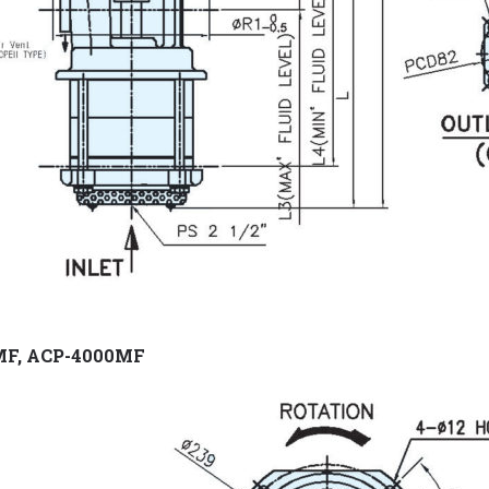
MF, ACP-4000MF