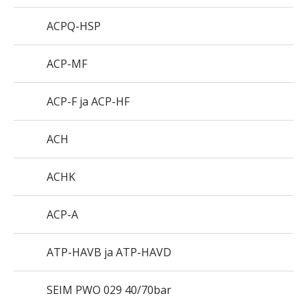
ACPQ-HSP
ACP-MF
ACP-F ja ACP-HF
ACH
ACHK
ACP-A
ATP-HAVB ja ATP-HAVD
SEIM PWO 029 40/70bar