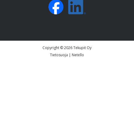
Copyright © 2026 Tekupit Oy
Tietosuoja
|
Netello