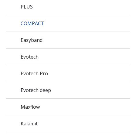
PLUS
COMPACT
Easyband
Evotech
Evotech Pro
Evotech deep
Maxflow
Kalamit