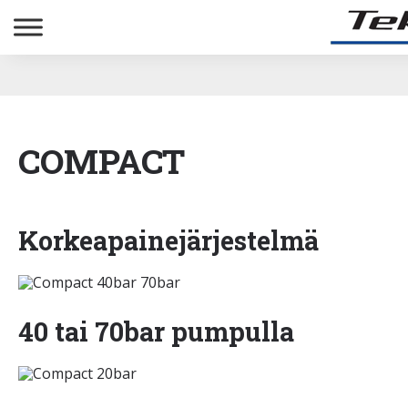
COMPACT
Korkeapainejärjestelmä
40 tai 70bar pumpulla