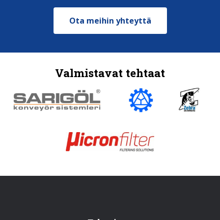
Ota meihin yhteyttä
Valmistavat tehtaat