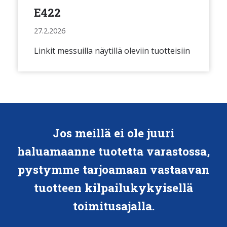
E422
27.2.2026
Linkit messuilla näytillä oleviin tuotteisiin
Jos meillä ei ole juuri
haluamaanne tuotetta varastossa,
pystymme tarjoamaan vastaavan
tuotteen kilpailukykyisellä
toimitusajalla.