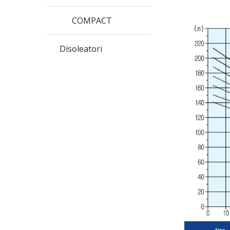
COMPACT
Disoleatori
Tipo