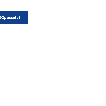
(Opuscolo)