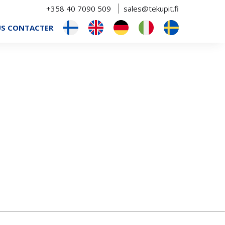
+358 40 7090 509
sales@tekupit.fi
S CONTACTER