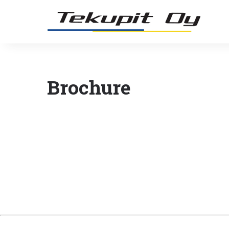
Brochure