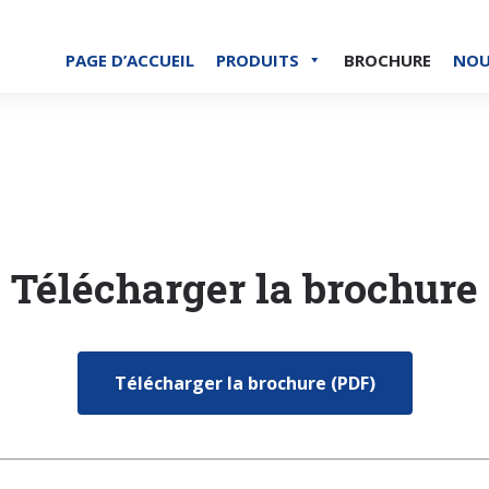
PAGE D’ACCUEIL
PRODUITS
BROCHURE
NOU
Télécharger la brochure
Télécharger la brochure (PDF)