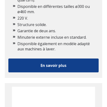
quarts/h).
Disponible en différentes tailles ø300 ou
ø460 mm.
220 V.
Structure solide.
Garantie de deux ans.
Minuterie externe incluse en standard.
Disponible également en modèle adapté
aux machines à laver.
En savoir plus