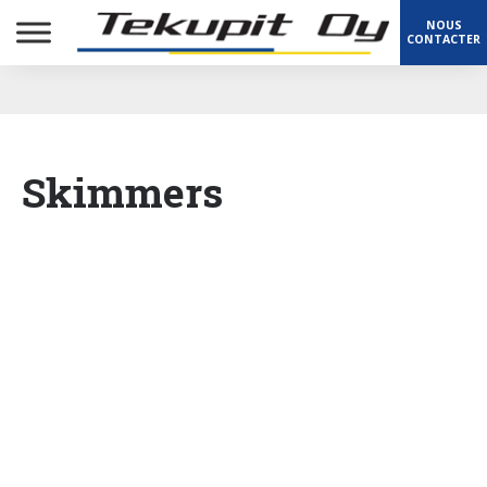
NOUS
CONTACTER
Skimmers