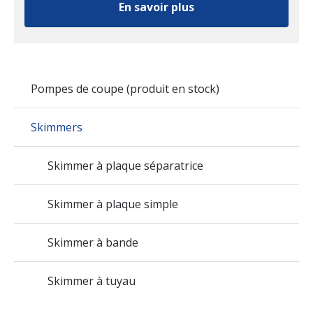
En savoir plus
Pompes de coupe (produit en stock)
Skimmers
Skimmer à plaque séparatrice
Skimmer à plaque simple
Skimmer à bande
Skimmer à tuyau