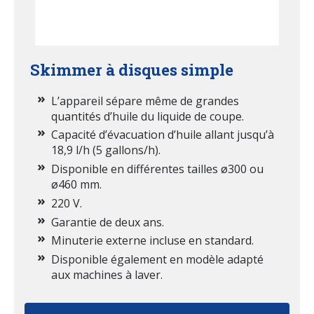
Skimmer à disques simple
L’appareil sépare même de grandes
quantités d’huile du liquide de coupe.
Capacité d’évacuation d’huile allant jusqu’à
18,9 l/h (5 gallons/h).
Disponible en différentes tailles ø300 ou
ø460 mm.
220 V.
Garantie de deux ans.
Minuterie externe incluse en standard.
Disponible également en modèle adapté
aux machines à laver
.