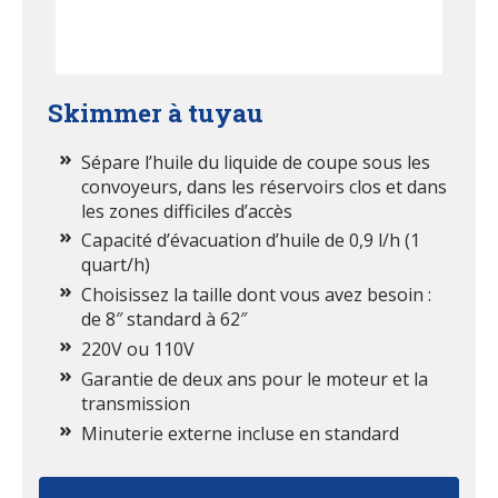
Skimmer à tuyau
Sépare l’huile du liquide de coupe sous les
convoyeurs, dans les réservoirs clos et dans
les zones difficiles d’accès
Capacité d’évacuation d’huile de 0,9 l/h (1
quart/h)
Choisissez la taille dont vous avez besoin :
de 8″ standard à 62″
220V ou 110V
Garantie de deux ans pour le moteur et la
transmission
Minuterie externe incluse en standard