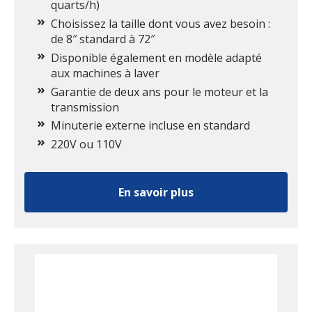
quarts/h)
Choisissez la taille dont vous avez besoin :
de 8″ standard à 72″
Disponible également en modèle adapté
aux machines à laver
Garantie de deux ans pour le moteur et la
transmission
Minuterie externe incluse en standard
220V ou 110V
En savoir plus