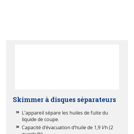
Skimmer à disques séparateurs
L’appareil sépare les huiles de fuite du
liquide de coupe.
Capacité d’évacuation d’huile de 1,9 l/h (2