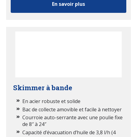
En savoir plus
Skimmer à bande
En acier robuste et solide
Bac de collecte amovible et facile à nettoyer
Courroie auto-serrante avec une poulie fixe
de 8″ à 24″
Capacité d’évacuation d’huile de 3,8 l/h (4