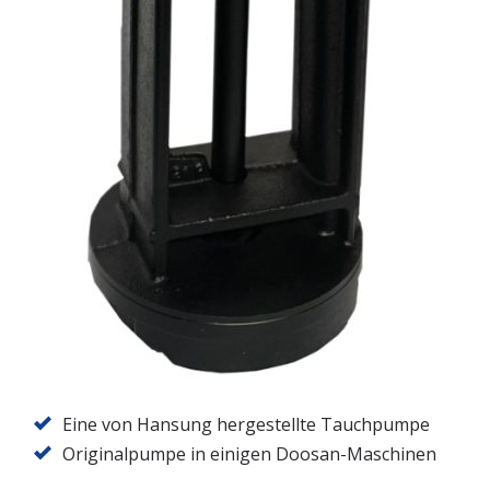
Eine von Hansung hergestellte Tauchpumpe
Originalpumpe in einigen Doosan-Maschinen